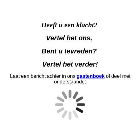
Heeft u een klacht?
Vertel het ons,
Bent u tevreden?
Vertel het verder!
Laat een bericht achter in ons
gastenboek
of deel met
onderstaande: