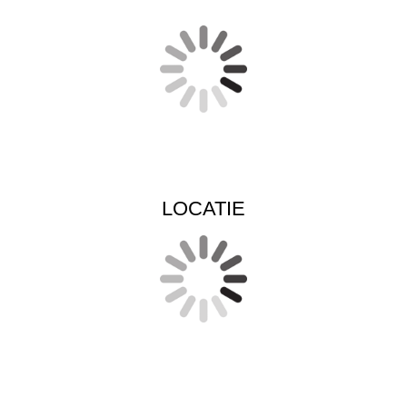
LOCATIE